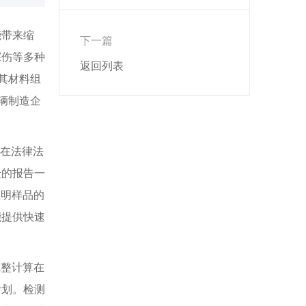
能带来缩
下一篇
探伤等多种
返回列表
其材料组
辆制造企
，在法律法
验的报告一
载明样品的
能提供快速
完整计算在
计划。检测