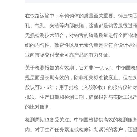
在铁路运输中，车钩钩体的质量至关重要。铸造钩
孔、气孔、夹渣等内部缺陷，这些都是钩舌服役过
无损检测技术组合，对钩舌的铸造质量进行全面“体
织的均匀性、致密性以及元素含量是否符合设计标准
业向市场交付安全可靠产品的有力凭证。
关于检测报告的有效期，它并非“一刀切”。中钢国
规层面是长期有效的，除非相关标准被废止。但在
般认可3 - 5年；用于批检（入段验收）的报告仅
批次、生产日期和检测日期，确保报告与实际工况
的比对服务。
检测周期也备受关注。中钢国检提供高效的检测服务流
内。对于生产任务紧迫或检修计划紧张的客户，还