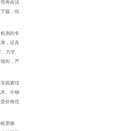
疲劳寿命试
时下载，纸
对检测的专
雄厚，还具
析、力学
师领衔，严
业等因素综
成本。中钢
享受价格优
的检测服