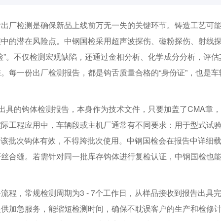
舌出厂检测是确保新品上线前万无一失的关键环节。铸造工艺可
程中的潜在风险点。中钢国检采用超声波探伤、磁粉探伤、射线
检”。不仅检测宏观缺陷，还通过金相分析、化学成分分析，评估
。每一份出厂检测报告，都是钩舌质量合格的“身份证”，也是车
检出具的钩体检测报告，本身作为技术文件，只要加盖了CMA章
实际工程应用中，车辆段或主机厂通常有不同要求：用于型式试
针对该批次钩体有效，不得跨批次使用。中钢国检会在报告中详细
严丝合缝。若需针对同一批库存钩体进行复检认证，中钢国检也
程，常规检测周期为3 - 7个工作日，从样品接收到报告出具
提供加急服务，能缩短检测时间，确保不耽误客户的生产和检修