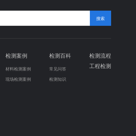
搜索
检测案例
检测百科
检测流程
工程检测
材料检测案例
常见问答
现场检测案例
检测知识