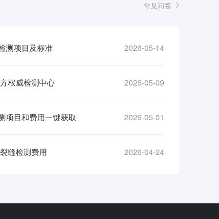
常见问答
检测项目及标准
2026-05-14
三方权威检测中心
2026-05-09
测项目和费用一键获取
2026-05-01
道裂缝检测费用
2026-04-24