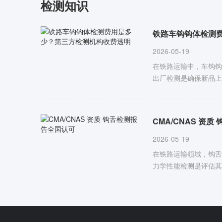
检测知识
铁路车钩钩体检测
构收费透明
2026-05-19
在铁路运输中，车钩钩
出厂检测是确保新品上
造工艺可能带来缩孔、
都是钩舌服役过程中的
CMA/CNAS 资
2026-05-19
在铁路运输领域，钩舌
力学性能检测是评估其
国检依据相关标准，在
舌的抗拉强度、屈服强