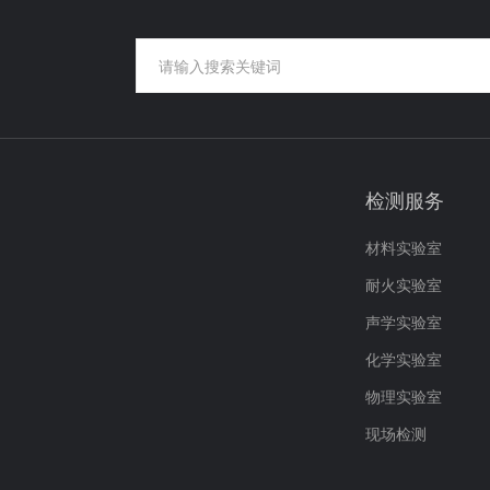
检测服务
材料实验室
耐火实验室
声学实验室
化学实验室
物理实验室
现场检测