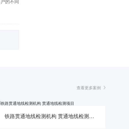
客户的不同
查看更多案例
铁路贯通地线检测机构 贯通地线检测项