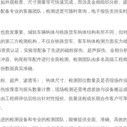
目如外观检查、尺寸测量等可快速完成，而涉及金相组织分析、
检配备专业的客服团队，检测进度可随时查询，电子报告支持实
全也愈发重要。城轨车辆钩体与铁路货车钩体结构有所不同，但
先的第三方检测机构，不仅在铁路货车、客车钩体检测方面实力
AS资质认证，实验室配备了先进的磁粉探伤、超声探伤、金相分
缓冲器、钩尾框等配件进行全面检测。检测团队由多名高级工程
一份数据真实准确。
磁粉、超声、渗透等）、钩体尺寸、检测部位数量及是否现场作
探伤按厚度与探头数量计费，现场检测还需考虑差旅与设备搬运
，由工程师评估后给出针对性报价。批量送检或长期合作客户可
费。
先进的检测设备和专业的检测团队，能够提供全面、准确、高效