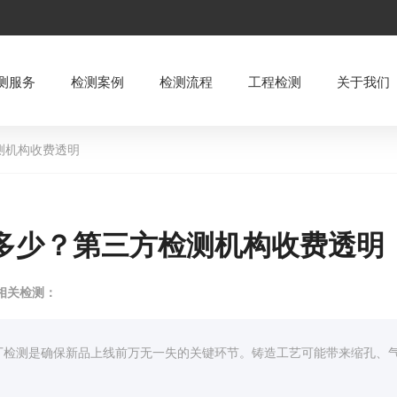
测服务
检测案例
检测流程
工程检测
关于我们
测机构收费透明
多少？第三方检测机构收费透明
相关检测：
厂检测是确保新品上线前万无一失的关键环节。铸造工艺可能带来缩孔、