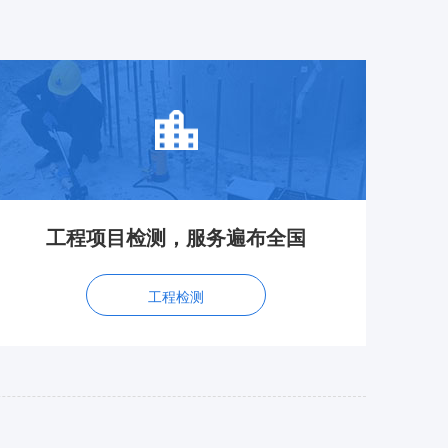
工程项目检测，服务遍布全国
工程检测