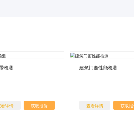
构
带检测
建筑门窗性能检测
查看详情
获取报价
查看详情
获取报