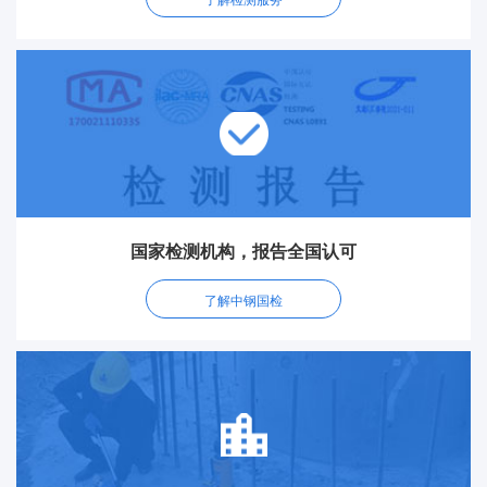
国家检测机构，报告全国认可
了解中钢国检