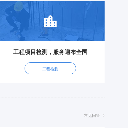
工程项目检测，服务遍布全国
工程检测
常见问答