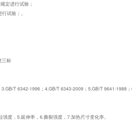
08的规定进行试验；
规定进行试验；。
建三标
.GB/T 6342-1996；4.GB/T 6343-2009；5.GB/T 9641-1988；
》
抗拉强度，5.延伸率，6.撕裂强度，7.加热尺寸变化率。