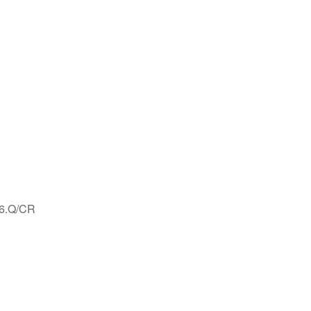
6.Q/CR