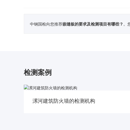
中钢国检向您推荐
嵌缝板的要求及检测项目有哪些？
。
检测案例
漯河建筑防火墙的检测机构