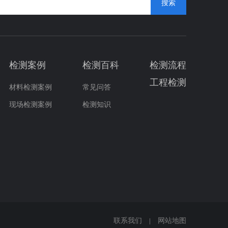
搜索
检测案例
检测百科
检测流程
工程检测
材料检测案例
常见问答
现场检测案例
检测知识
联系我们
网站地图
|