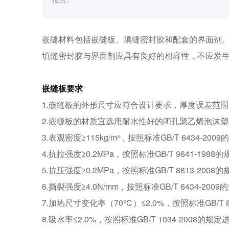
嵌缝材料包括嵌缝板、填缝密封胶和配套的界面剂
填缝密封胶与界面剂应具有良好的相容性，不应发
嵌缝板要求
1.嵌缝板的外形尺寸应符合设计要求，厚度误差范围
2.嵌缝板的材质宜选用耐水性好的闭孔聚乙烯泡沫
3.表观密度≥115kg/m³，按照标准GB/T 6434-20
4.抗拉强度≥0.2MPa，按照标准GB/T 9641-198
5.抗压强度≥0.2MPa，按照标准GB/T 8813-200
6.撕裂强度≥4.0N/mm，按照标准GB/T 6434-20
7.加热尺寸变化率（70℃）≤2.0%，按照标准GB/T 
8.吸水率≤2.0%，按照标准GB/T 1034-2008的规