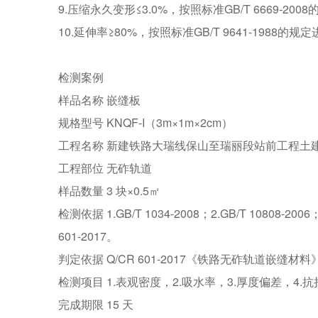
9.压缩永久变形≤3.0%，按照标准GB/T 6669-20
10.延伸率≥80%，按照标准GB/T 9641-1988的
检测案例
样品名称 嵌缝板
规格型号 KNQF-I（3m×1m×2cm）
工程名称 新建铁路大瑞线保山至瑞丽段站前工程土
工程部位 无砟轨道
样品数量 3 块×0.5㎡
检测依据 1.GB/T 1034-2008；2.GB/T 10808-2006；3
601-2017。
判定依据 Q/CR 601-2017《铁路无砟轨道嵌缝材料
检测项目 1.表观密度，2.吸水率，3.厚度偏差，4.
完成期限 15 天