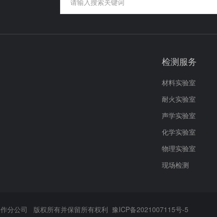
检测服务
材料实验室
耐火实验室
声学实验室
化学实验室
物理实验室
现场检测
公司焦作分公司 版权所有并保留所有权利
豫ICP备2021007115号-5