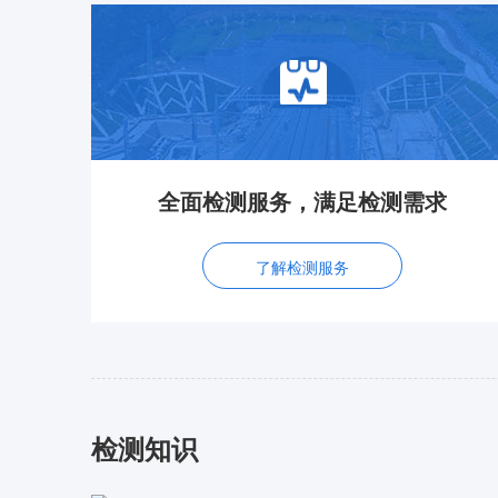
全面检测服务，满足检测需求
了解检测服务
检测知识