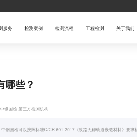
测服务
检测案例
检测流程
工程检测
关于我们
有哪些？
中钢国检
第三方检测机构
国检可以按照标准Q/CR 601-2017《铁路无砟轨道嵌缝材料》要求