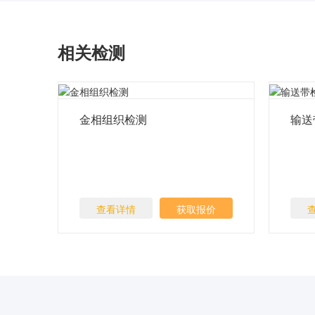
相关检测
金相组织检测
输送
查看详情
获取报价