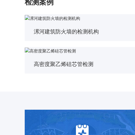
检测案例
漯河建筑防火墙的检测机构
高密度聚乙烯硅芯管检测