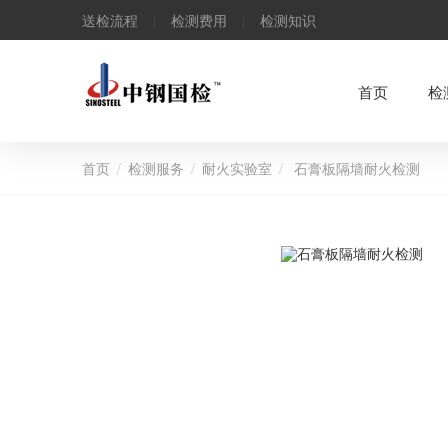
送检流程
检测费用
检测知识
|
|
首页
检
首页
检测服务
耐火实验室
石膏板隔墙耐火检测