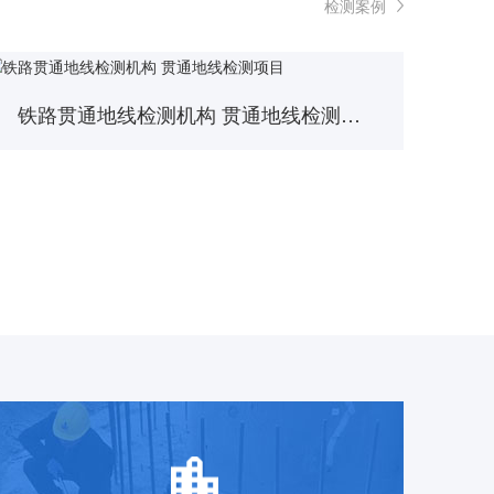
检测案例
铁路贯通地线检测机构 贯通地线检测项
目