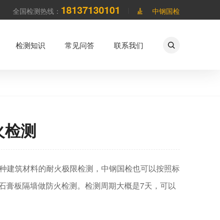
18137130101
|
全国检测热线：
中钢国检
检测知识
常见问答
联系我们
火检测
种建筑材料的耐火极限检测，中钢国检也可以按照标
8要求，对石膏板隔墙做防火检测。检测周期大概是7天，可以
8