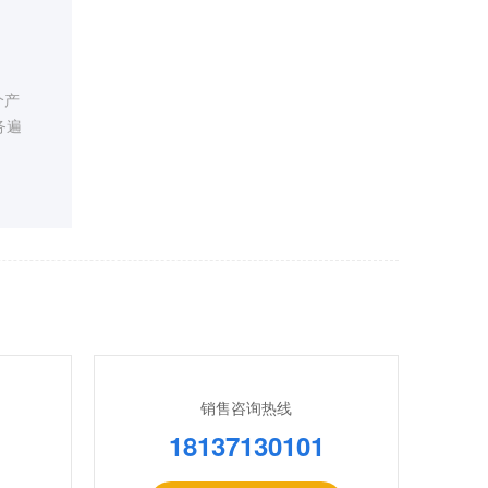
个产
务遍
销售咨询热线
18137130101