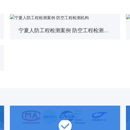
宁夏人防工程检测案例 防空工程检测机
构