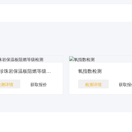
珍珠岩保温板阻燃等级检
氧指数检测
检测详情
获取报价
检测详情
获取报