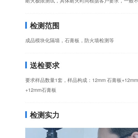
耐火极限测试，具体耐火时间根据客户要求，一般不
检测范围
成品模块化隔墙，石膏板，防火墙检测等
送检要求
要求样品数量1套，样品构成：12mm 石膏板+12mm 石
+12mm石膏板
检测实力